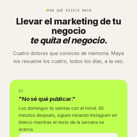
POR QUÉ EXISTE MAYA
Llevar el marketing de tu
negocio
te quita el negocio.
Cuatro dolores que conoces de memoria. Maya
los resuelve los cuatro, todos los días, a la vez.
01
"No sé qué publicar."
Los domingos te sientas con el móvil. 40
minutos después, sigues mirando Instagram en
blanco mientras el resto de la semana se
acerca.