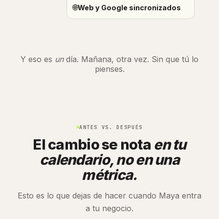
🌐
Web y Google sincronizados
Y eso es
un
día. Mañana, otra vez. Sin que tú lo
pienses.
ANTES VS. DESPUÉS
El cambio se nota
en tu
calendario, no en una
métrica.
Esto es lo que dejas de hacer cuando Maya entra
a tu negocio.