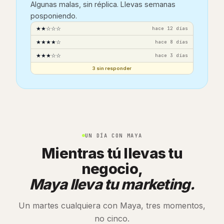
Algunas malas, sin réplica. Llevas semanas
posponiendo.
★★☆☆☆
hace 12 días
★★★★☆
hace 8 días
★★★☆☆
hace 3 días
3 sin responder
UN DÍA CON MAYA
Mientras tú llevas tu
negocio,
Maya lleva tu marketing.
Un martes cualquiera con Maya, tres momentos,
no cinco.